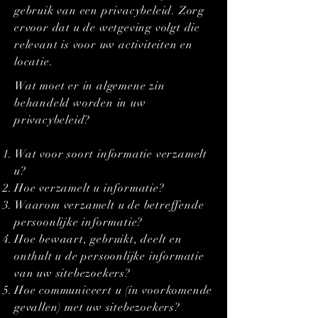
gebruik van een privacybeleid. Zorg
ervoor dat u de wetgeving volgt die
relevant is voor uw activiteiten en
locatie.
Wat moet er in algemene zin
behandeld worden in uw
privacybeleid?
Wat voor soort informatie verzamelt
u?
Hoe verzamelt u informatie?
Waarom verzamelt u de betreffende
persoonlijke informatie?
Hoe bewaart, gebruikt, deelt en
onthult u de persoonlijke informatie
van uw sitebezoekers?
Hoe communiceert u (in voorkomende
gevallen) met uw sitebezoekers?