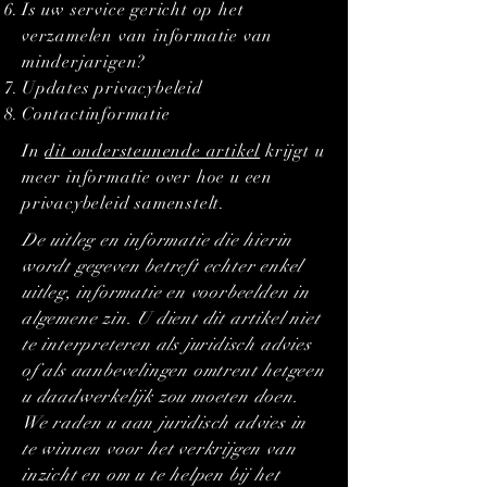
Is uw service gericht op het
verzamelen van informatie van
minderjarigen?
Updates privacybeleid
Contactinformatie
In
dit ondersteunende artikel
krijgt u
meer informatie over hoe u een
privacybeleid samenstelt.
De uitleg en informatie die hierin
wordt gegeven betreft echter enkel
uitleg, informatie en voorbeelden in
algemene zin. U dient dit artikel niet
te interpreteren als juridisch advies
of als aanbevelingen omtrent hetgeen
u daadwerkelijk zou moeten doen.
We raden u aan juridisch advies in
te winnen voor het verkrijgen van
inzicht en om u te helpen bij het